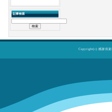
記事検索
Copyright(c)
感謝倶楽