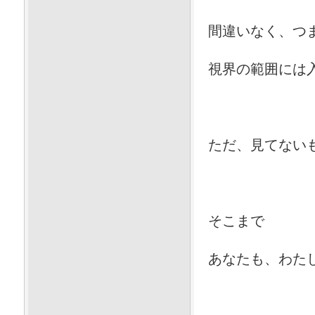
間違いなく、つ
視界の範囲には
ただ、見てない
そこまで
あなたも、わた