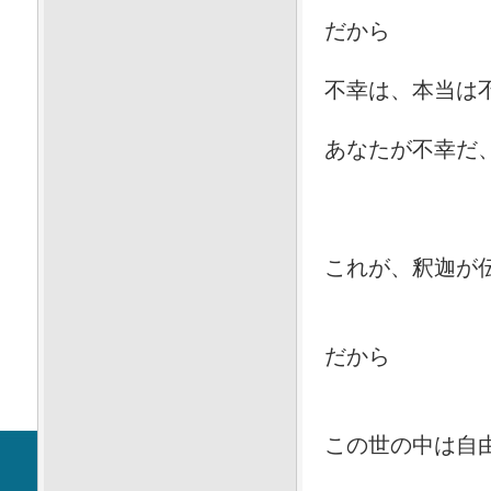
だから
不幸は、本当は
あなたが不幸だ
これが、釈迦が
だから
この世の中は自