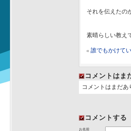
それを伝えたの
素晴らしい教え
«
誰でもかけて
コメントはま
コメントはまだあ
コメントする
お名前