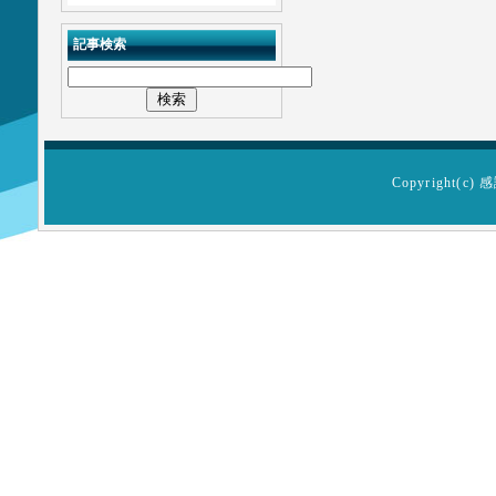
記事検索
Copyright(c)
感